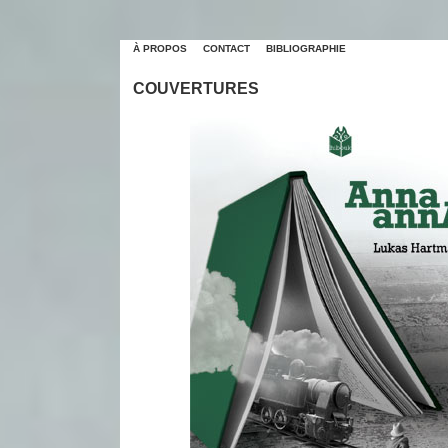
À PROPOS
CONTACT
BIBLIOGRAPHIE
COUVERTURES