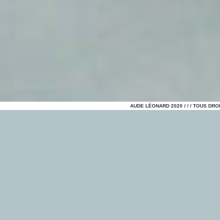
AUDE LÉONARD 2020 / / / TOUS DR